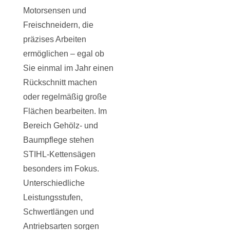
Motorsensen und
Freischneidern, die
präzises Arbeiten
ermöglichen – egal ob
Sie einmal im Jahr einen
Rückschnitt machen
oder regelmäßig große
Flächen bearbeiten. Im
Bereich Gehölz- und
Baumpflege stehen
STIHL-Kettensägen
besonders im Fokus.
Unterschiedliche
Leistungsstufen,
Schwertlängen und
Antriebsarten sorgen