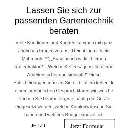
Lassen Sie sich zur
passenden Gartentechnik
beraten
Viele Kundinnen und Kunden kommen mit ganz
ähnlichen Fragen zu uns: „Reicht für mich ein
Mähroboter?“, „Brauche ich wirklich einen
Rasentraktor?“, „Welche Kettensäge ist für meine
Arbeiten sicher und sinnvoll?“ Diese
Entscheidungen müssen Sie nicht allein treffen. In
einem persönlichen Gespräch klären wir, welche
Flächen Sie bearbeiten, wie häufig die Geräte
eingesetzt werden, welche Komfortwünsche Sie
haben und welches Budget sinnvoll ist.
JETZT
Jetzt Formular