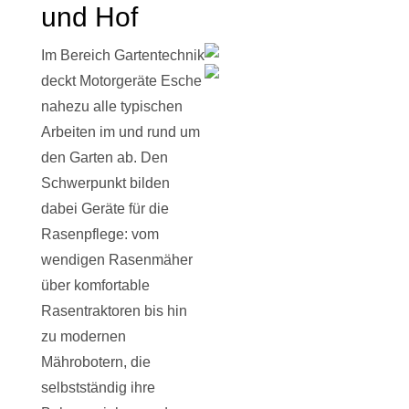
und Hof
Im Bereich Gartentechnik
deckt Motorgeräte Esche
nahezu alle typischen
Arbeiten im und rund um
den Garten ab. Den
Schwerpunkt bilden
dabei Geräte für die
Rasenpflege: vom
wendigen Rasenmäher
über komfortable
Rasentraktoren bis hin
zu modernen
Mährobotern, die
selbstständig ihre