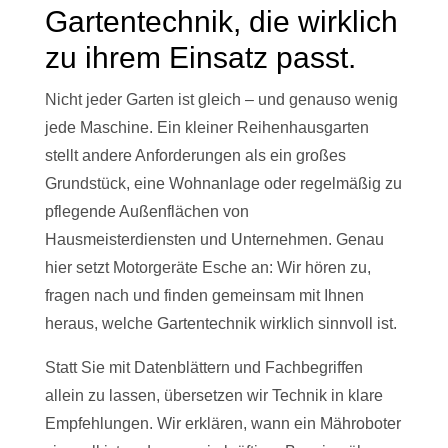
Gartentechnik, die wirklich
zu ihrem Einsatz passt.
Nicht jeder Garten ist gleich – und genauso wenig
jede Maschine. Ein kleiner Reihenhausgarten
stellt andere Anforderungen als ein großes
Grundstück, eine Wohnanlage oder regelmäßig zu
pflegende Außenflächen von
Hausmeisterdiensten und Unternehmen. Genau
hier setzt Motorgeräte Esche an: Wir hören zu,
fragen nach und finden gemeinsam mit Ihnen
heraus, welche Gartentechnik wirklich sinnvoll ist.
Statt Sie mit Datenblättern und Fachbegriffen
allein zu lassen, übersetzen wir Technik in klare
Empfehlungen. Wir erklären, wann ein Mähroboter