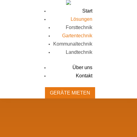
Start
Lösungen
Forsttechnik
Gartentechnik
Kommunaltechnik
Landtechnik
Über uns
Kontakt
GERÄTE MIETEN