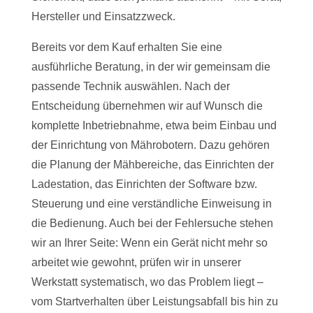
Hersteller und Einsatzzweck.
Bereits vor dem Kauf erhalten Sie eine
ausführliche Beratung, in der wir gemeinsam die
passende Technik auswählen. Nach der
Entscheidung übernehmen wir auf Wunsch die
komplette Inbetriebnahme, etwa beim Einbau und
der Einrichtung von Mährobotern. Dazu gehören
die Planung der Mähbereiche, das Einrichten der
Ladestation, das Einrichten der Software bzw.
Steuerung und eine verständliche Einweisung in
die Bedienung. Auch bei der Fehlersuche stehen
wir an Ihrer Seite: Wenn ein Gerät nicht mehr so
arbeitet wie gewohnt, prüfen wir in unserer
Werkstatt systematisch, wo das Problem liegt –
vom Startverhalten über Leistungsabfall bis hin zu