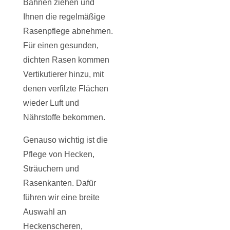
Bahnen ziehen und
Ihnen die regelmäßige
Rasenpflege abnehmen.
Für einen gesunden,
dichten Rasen kommen
Vertikutierer hinzu, mit
denen verfilzte Flächen
wieder Luft und
Nährstoffe bekommen.
Genauso wichtig ist die
Pflege von Hecken,
Sträuchern und
Rasenkanten. Dafür
führen wir eine breite
Auswahl an
Heckenscheren,