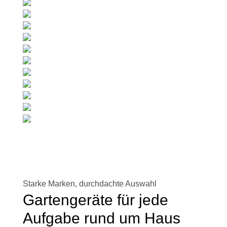
Starke Marken, durchdachte Auswahl
Gartengeräte für jede
Aufgabe rund um Haus