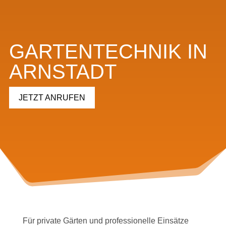
GARTENTECHNIK IN
ARNSTADT
JETZT ANRUFEN
Für private Gärten und professionelle Einsätze