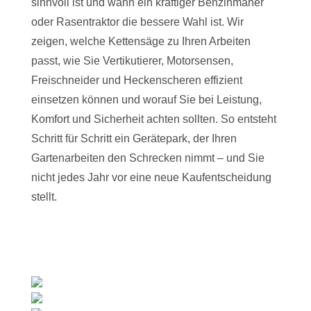
sinnvoll ist und wann ein kräftiger Benzinmäher
oder Rasentraktor die bessere Wahl ist. Wir
zeigen, welche Kettensäge zu Ihren Arbeiten
passt, wie Sie Vertikutierer, Motorsensen,
Freischneider und Heckenscheren effizient
einsetzen können und worauf Sie bei Leistung,
Komfort und Sicherheit achten sollten. So entsteht
Schritt für Schritt ein Gerätepark, der Ihren
Gartenarbeiten den Schrecken nimmt – und Sie
nicht jedes Jahr vor eine neue Kaufentscheidung
stellt.