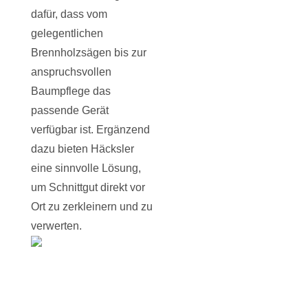
dafür, dass vom
gelegentlichen
Brennholzsägen bis zur
anspruchsvollen
Baumpflege das
passende Gerät
verfügbar ist. Ergänzend
dazu bieten Häcksler
eine sinnvolle Lösung,
um Schnittgut direkt vor
Ort zu zerkleinern und zu
verwerten.