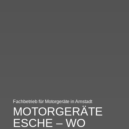
Fachbetrieb für Motorgeräte in Arnstadt
MOTORGERÄTE
ESCHE – WO