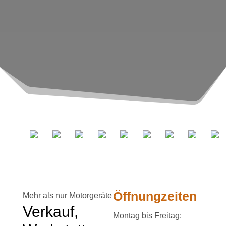
Öffnungzeiten
Mehr als nur Motorgeräte
Verkauf,
Montag bis Freitag: