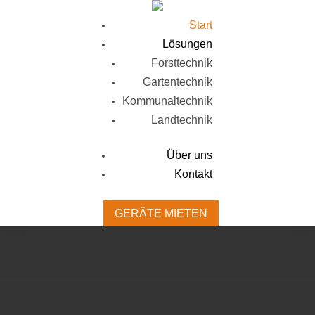
Start
Lösungen
Forsttechnik
Gartentechnik
Kommunaltechnik
Landtechnik
Über uns
Kontakt
GERÄTE MIETEN