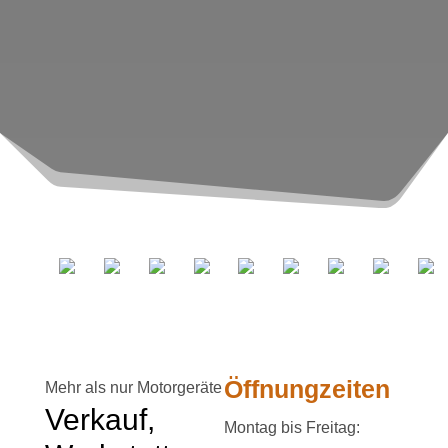
Öffnungzeiten
Mehr als nur Motorgeräte
Verkauf,
Montag bis Freitag: