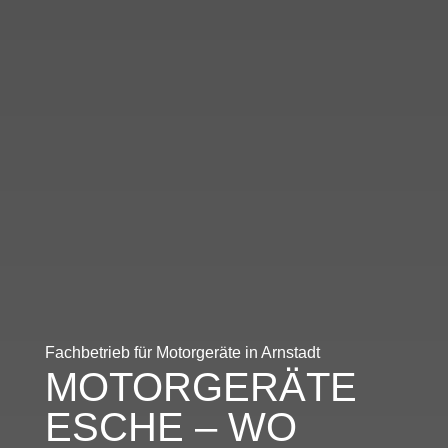
Fachbetrieb für Motorgeräte in Arnstadt
MOTORGERÄTE
ESCHE – WO