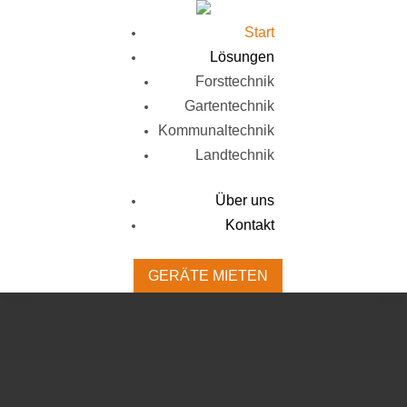
Start
Lösungen
Forsttechnik
Gartentechnik
Kommunaltechnik
Landtechnik
Über uns
Kontakt
GERÄTE MIETEN